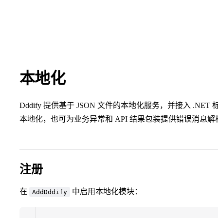
本地化
Dddify 提供基于 JSON 文件的本地化服务，并接入 .
本地化，也可为业务异常和 API 结果包装提供错误消息解
注册
在
中启用本地化模块：
AddDddify