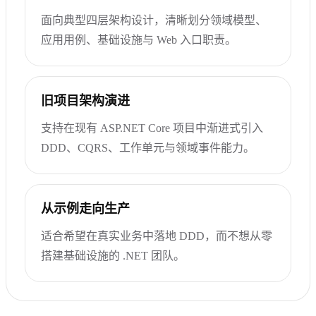
面向典型四层架构设计，清晰划分领域模型、
应用用例、基础设施与 Web 入口职责。
旧项目架构演进
支持在现有 ASP.NET Core 项目中渐进式引入
DDD、CQRS、工作单元与领域事件能力。
从示例走向生产
适合希望在真实业务中落地 DDD，而不想从零
搭建基础设施的 .NET 团队。