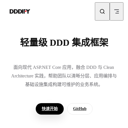
Skip to content
轻量级 DDD 集成框架
面向现代 ASP.NET Core 应用，融合 DDD 与 Clean 
Architecture 实践，帮助团队以清晰分层、应用编排与
基础设施集成构建可维护的业务系统。
快速开始
GitHub