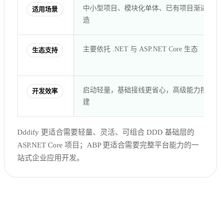
中小型项目、模块化单体、已有项目渐进式改
适用场景
造
主要依托 .NET 与 ASP.NET Core 生态
生态支持
启动轻量，基础接线更省心，高级能力按需自
开发效率
建
Dddify 更适合需要轻量、灵活、可组合 DDD 基础层的
ASP.NET Core 项目；ABP 更适合需要完整平台能力的一
站式企业应用开发。