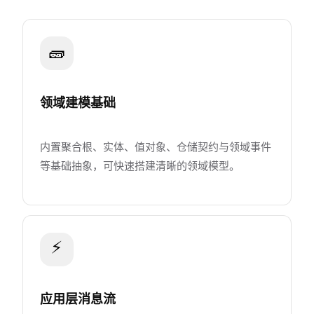
🧱
领域建模基础
内置聚合根、实体、值对象、仓储契约与领域事件
等基础抽象，可快速搭建清晰的领域模型。
⚡
应用层消息流