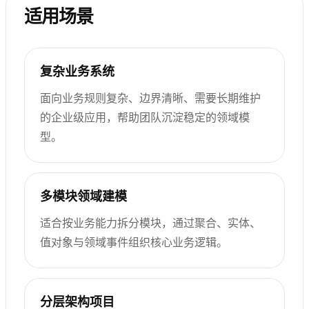
适用场景
复杂业务系统
面向业务规则复杂、边界清晰、需要长期维护
的企业级应用，帮助团队沉淀稳定的领域模
型。
多模块领域建模
适合按业务能力拆分模块，通过聚合、实体、
值对象与领域事件组织核心业务逻辑。
分层架构项目