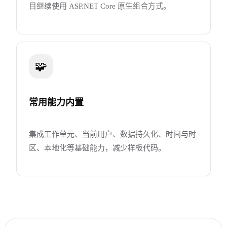
目继续使用 ASP.NET Core 原生组合方式。
🧩
常用能力内置
集成工作单元、当前用户、数据持久化、时间与时
区、本地化等基础能力，减少样板代码。