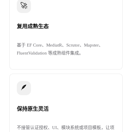
🚀
复用成熟生态
基于 EF Core、MediatR、Scrutor、Mapster、
FluentValidation 等成熟组件集成。
🪶
保持原生灵活
不接管认证授权、UI、模块系统或项目模板，让项