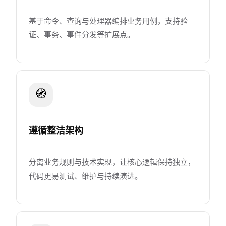
基于命令、查询与处理器编排业务用例，支持验
证、事务、事件分发等扩展点。
🧭
遵循整洁架构
分离业务规则与技术实现，让核心逻辑保持独立，
代码更易测试、维护与持续演进。