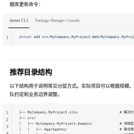
据库更新命令：
dotnet CLI
Package Manager Console
dotnet
 add
 src/MyCompany.MyProject.Web/MyCompany.MyPro
1
推荐目录结构
以下结构用于说明常见分层方式。实际项目可以根据规模、
队约定和业务边界调整。
├── MyCompany.MyProject.slnx                    # 解
1
├── src/
2
│   ├── MyCompany.MyProject.Domain/             # 领域层
3
│   │   ├── Aggregates/                        
4